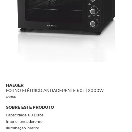
CALÇADOS
HAEGER
FORNO ELÉTRICO ANTIADERENTE 60L | 2000W
OV60B
SOBRE ESTE PRODUTO
Capacidade: 60 Litros
Interior antiaderente
Iluminação interior