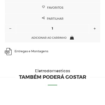
FAVORITOS
PARTILHAR
ADICIONAR AO CARRINHO
Entregas e Montagens
Eletrodomesticos
TAMBÉM PODERÁ GOSTAR