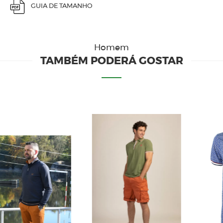
GUIA DE TAMANHO
Homem
TAMBÉM PODERÁ GOSTAR