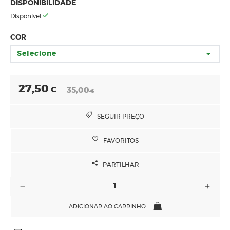
DISPONIBILIDADE
Disponível
COR
Selecione
27,50
€
35,00
€
SEGUIR PREÇO
FAVORITOS
PARTILHAR
ADICIONAR AO CARRINHO