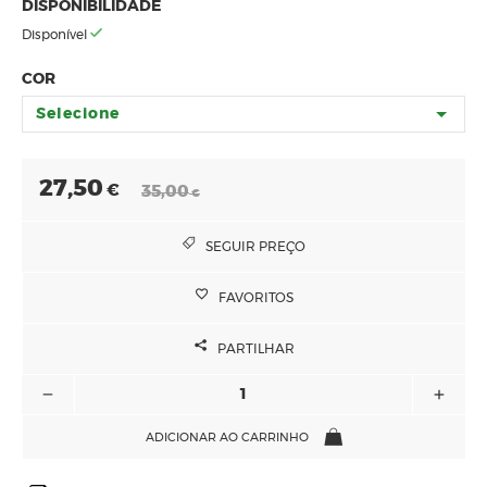
DISPONIBILIDADE
Disponível
COR
Selecione
27,50
€
35,00
€
SEGUIR PREÇO
FAVORITOS
PARTILHAR
ADICIONAR AO CARRINHO