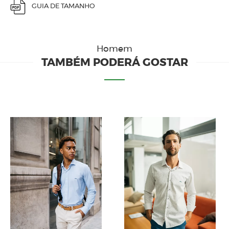
GUIA DE TAMANHO
Homem
TAMBÉM PODERÁ GOSTAR